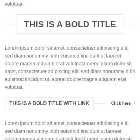
volutpat.
THIS IS A BOLD TITLE
Lorem ipsum dolor sit amet, consectetuer adipiscing elit,
sed diam nonummy nibh euismod tincidunt ut laoreet
dolore magna aliquam erat volutpat.Lorem ipsum dolor sit
amet, consectetuer adipiscing elit, sed diam nonummy nibh
euismod tincidunt ut laoreet dolore magna aliquam erat
volutpat.
THIS IS A BOLD TITLE WITH LINK
Click here
Lorem ipsum dolor sit amet, consectetuer adipiscing elit,
sed diam nonummy nibh euismod tincidunt ut laoreet
dolore magna aliquam erat volutpat.Lorem ipsum dolor sit