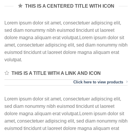
THIS IS A CENTERED TITLE WITH ICON
Lorem ipsum dolor sit amet, consectetuer adipiscing elit,
sed diam nonummy nibh euismod tincidunt ut laoreet
dolore magna aliquam erat volutpat.Lorem ipsum dolor sit
amet, consectetuer adipiscing elit, sed diam nonummy nibh
euismod tincidunt ut laoreet dolore magna aliquam erat
volutpat.
THIS IS A TITLE WITH A LINK AND ICON
Click here to view products
Lorem ipsum dolor sit amet, consectetuer adipiscing elit,
sed diam nonummy nibh euismod tincidunt ut laoreet
dolore magna aliquam erat volutpat.Lorem ipsum dolor sit
amet, consectetuer adipiscing elit, sed diam nonummy nibh
euismod tincidunt ut laoreet dolore magna aliquam erat