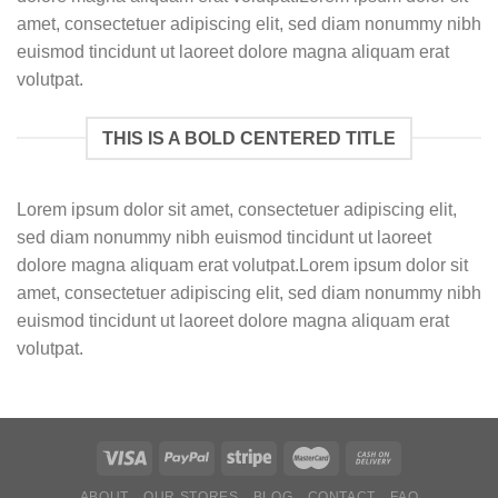
amet, consectetuer adipiscing elit, sed diam nonummy nibh
euismod tincidunt ut laoreet dolore magna aliquam erat
volutpat.
THIS IS A BOLD CENTERED TITLE
Lorem ipsum dolor sit amet, consectetuer adipiscing elit,
sed diam nonummy nibh euismod tincidunt ut laoreet
dolore magna aliquam erat volutpat.Lorem ipsum dolor sit
amet, consectetuer adipiscing elit, sed diam nonummy nibh
euismod tincidunt ut laoreet dolore magna aliquam erat
volutpat.
ABOUT
OUR STORES
BLOG
CONTACT
FAQ