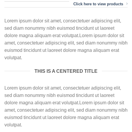
Click here to view products
Lorem ipsum dolor sit amet, consectetuer adipiscing elit,
sed diam nonummy nibh euismod tincidunt ut laoreet
dolore magna aliquam erat volutpat.Lorem ipsum dolor sit
amet, consectetuer adipiscing elit, sed diam nonummy nibh
euismod tincidunt ut laoreet dolore magna aliquam erat
volutpat.
THIS IS A CENTERED TITLE
Lorem ipsum dolor sit amet, consectetuer adipiscing elit,
sed diam nonummy nibh euismod tincidunt ut laoreet
dolore magna aliquam erat volutpat.Lorem ipsum dolor sit
amet, consectetuer adipiscing elit, sed diam nonummy nibh
euismod tincidunt ut laoreet dolore magna aliquam erat
volutpat.