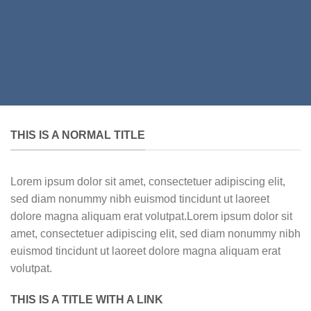
THIS IS A NORMAL TITLE
Lorem ipsum dolor sit amet, consectetuer adipiscing elit,
sed diam nonummy nibh euismod tincidunt ut laoreet
dolore magna aliquam erat volutpat.Lorem ipsum dolor sit
amet, consectetuer adipiscing elit, sed diam nonummy nibh
euismod tincidunt ut laoreet dolore magna aliquam erat
volutpat.
THIS IS A TITLE WITH A LINK